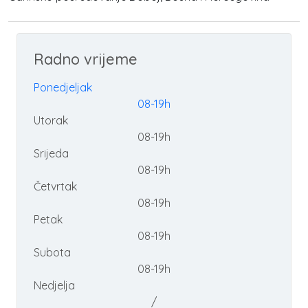
Radno vrijeme
Ponedjeljak
08-19h
Utorak
08-19h
Srijeda
08-19h
Četvrtak
08-19h
Petak
08-19h
Subota
08-19h
Nedjelja
/