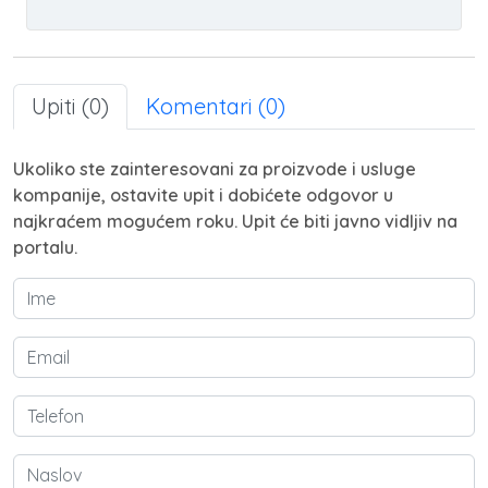
Upiti (0)
Komentari (0)
Ukoliko ste zainteresovani za proizvode i usluge
kompanije, ostavite upit i dobićete odgovor u
najkraćem mogućem roku. Upit će biti javno vidljiv na
portalu.