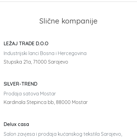
Slične kompanije
LEŽAJ TRADE D.O.O
Industrijski lanci Bosna i Hercegovina
Stupska 21a, 71000 Sarajevo
SILVER-TREND
Prodaja satova Mostar
Kardinala Stepinca bb, 88000 Mostar
Delux casa
Salon zavjesa i prodaja kućanskog tekstila Sarajevo,