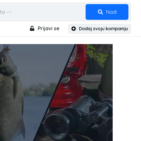
Nađi
Prijavi se
Dodaj svoju kompaniju