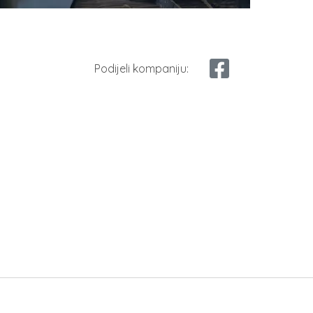
Podijeli kompaniju: