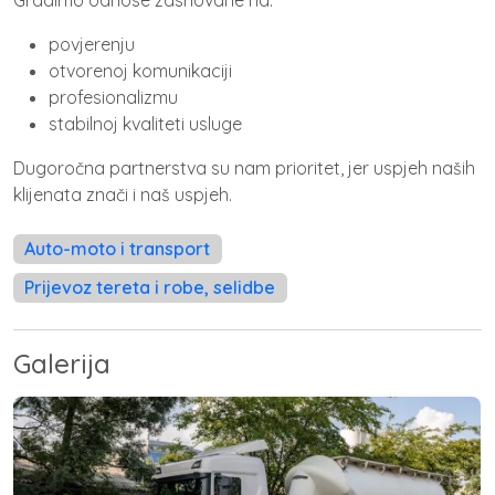
povjerenju
otvorenoj komunikaciji
profesionalizmu
stabilnoj kvaliteti usluge
Dugoročna partnerstva su nam prioritet, jer uspjeh naših
klijenata znači i naš uspjeh.
Auto-moto i transport
Prijevoz tereta i robe, selidbe
Galerija