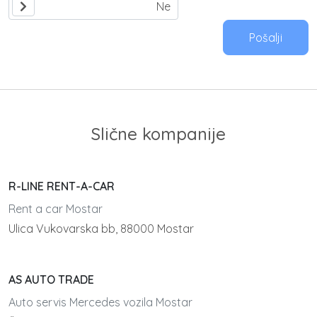
Pošalji
Slične kompanije
R-LINE RENT-A-CAR
Rent a car Mostar
Ulica Vukovarska bb, 88000 Mostar
AS AUTO TRADE
Auto servis Mercedes vozila Mostar