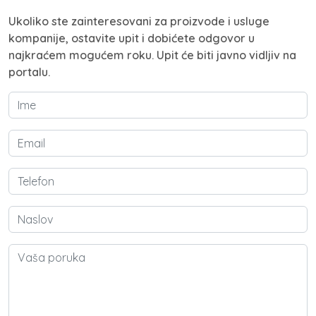
Ukoliko ste zainteresovani za proizvode i usluge
kompanije, ostavite upit i dobićete odgovor u
najkraćem mogućem roku. Upit će biti javno vidljiv na
portalu.