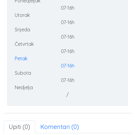
Ponedjeljak
07-16h
Utorak
07-16h
Srijeda
07-16h
Četvrtak
07-16h
Petak
07-16h
Subota
07-16h
Nedjelja
/
Upiti (0)
Komentari (0)