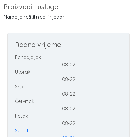
Proizvodi i usluge
Najbolja roštiljnica Prijedor
Radno vrijeme
Ponedjeljak
08-22
Utorak
08-22
Srijeda
08-22
Četvrtak
08-22
Petak
08-22
Subota