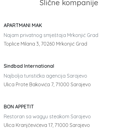
Slične kompanije
APARTMANI MAK
Najam privatnog smještaja Mrkonjić Grad
Toplice Milana 3, 70260 Mrkonjić Grad
Sindbad International
Najbolja turistička agencija Sarajevo
Ulica Prote Bakovića 7, 71000 Sarajevo
BON APPETIT
Restoran sa wagyu steakom Sarajevo
Ulica Kranjčevićeva 17, 71000 Sarajevo