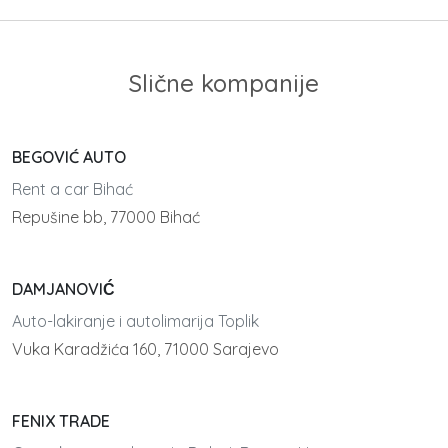
Slične kompanije
BEGOVIĆ AUTO
Rent a car Bihać
Repušine bb, 77000 Bihać
DAMJANOVIĆ
Auto-lakiranje i autolimarija Toplik
Vuka Karadžića 160, 71000 Sarajevo
FENIX TRADE