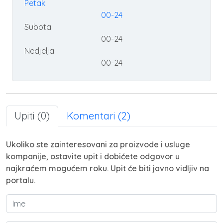
Petak
00-24
Subota
00-24
Nedjelja
00-24
Upiti (0)
Komentari (2)
Ukoliko ste zainteresovani za proizvode i usluge
kompanije, ostavite upit i dobićete odgovor u
najkraćem mogućem roku. Upit će biti javno vidljiv na
portalu.