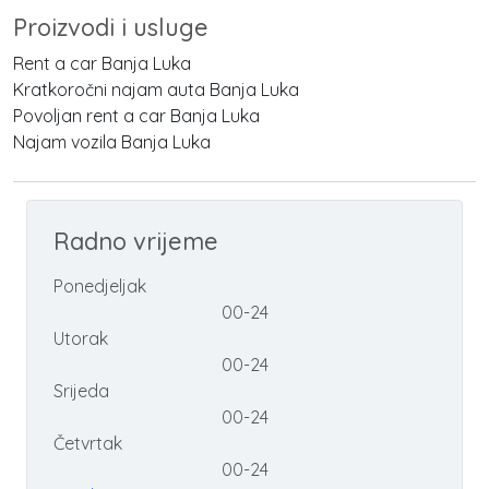
Proizvodi i usluge
Rent a car Banja Luka
Kratkoročni najam auta Banja Luka
Povoljan rent a car Banja Luka
Najam vozila Banja Luka
Radno vrijeme
Ponedjeljak
00-24
Utorak
00-24
Srijeda
00-24
Četvrtak
00-24