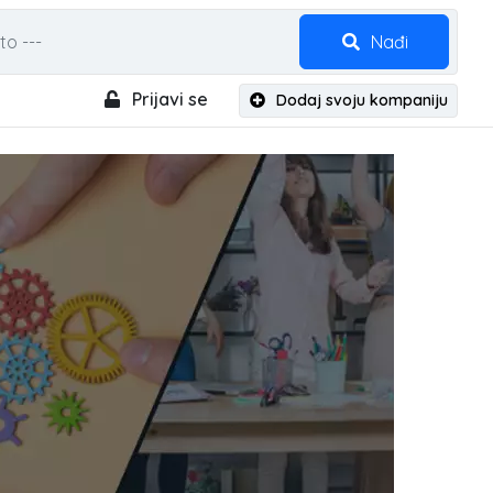
Nađi
Prijavi se
Dodaj svoju kompaniju