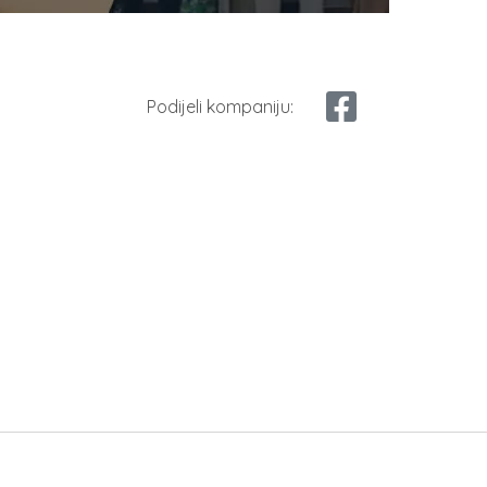
Podijeli kompaniju: