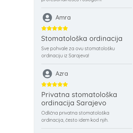
Amra
Stomatološka ordinacija
Sve pohvale za ovu stomatološku
ordinaciju iz Sarajeva!
Azra
Privatna stomatološka
ordinacija Sarajevo
Odlična privatna stomatološka
ordinacija, često idem kod njih.