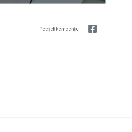
Podijeli kompaniju: