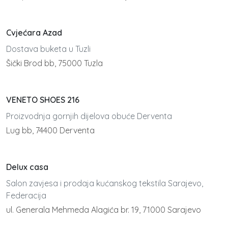
Cvjećara Azad
Dostava buketa u Tuzli
Šički Brod bb, 75000 Tuzla
VENETO SHOES 216
Proizvodnja gornjih dijelova obuće Derventa
Lug bb, 74400 Derventa
Delux casa
Salon zavjesa i prodaja kućanskog tekstila Sarajevo,
Federacija
ul. Generala Mehmeda Alagića br. 19, 71000 Sarajevo