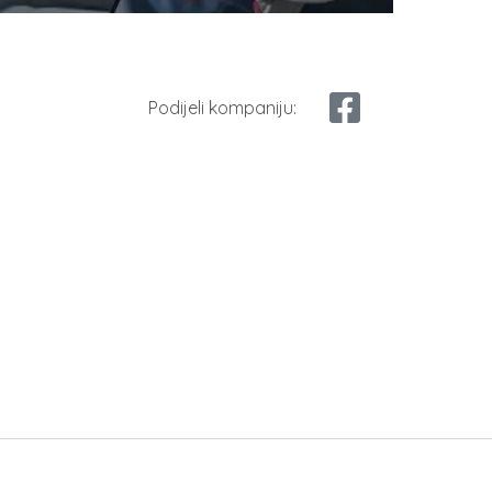
Podijeli kompaniju: