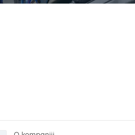
O kompaniji