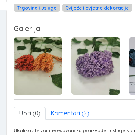
Trgovina i usluge
Cvijeće i cvjetne dekoracije
Galerija
Upiti (0)
Komentari (2)
Ukoliko ste zainteresovani za proizvode i usluge kom