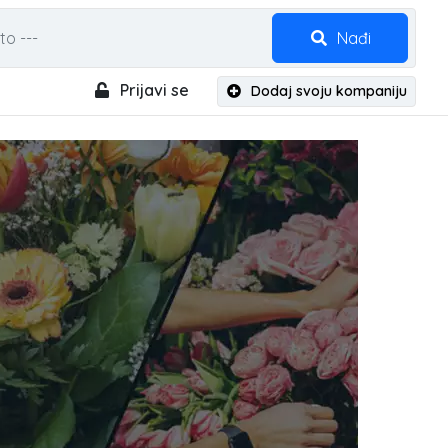
Nađi
Prijavi se
Dodaj svoju kompaniju