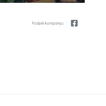
Podijeli kompaniju: