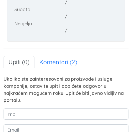
/
Subota
/
Nedjelja
/
Upiti (0)
Komentari (2)
Ukoliko ste zainteresovani za proizvode i usluge
kompanije, ostavite upit i dobićete odgovor u
najkraćem mogućem roku. Upit će biti javno vidljiv na
portalu.