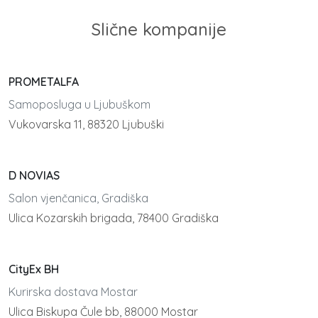
Slične kompanije
PROMETALFA
Samoposluga u Ljubuškom
Vukovarska 11, 88320 Ljubuški
D NOVIAS
Salon vjenčanica, Gradiška
Ulica Kozarskih brigada, 78400 Gradiška
CityEx BH
Kurirska dostava Mostar
Ulica Biskupa Čule bb, 88000 Mostar