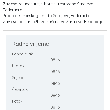
Zavjese za ugostitelje, hotele i restorane Sarajevo,
Federacija
Prodaja kućanskog tekstila Sarajevo, Federacija
Zavjesa po narudžbi za kućanstva Sarajevo, Federacija
Radno vrijeme
Ponedjeljak
08-16
Utorak
08-16
Srijeda
08-16
Četvrtak
08-16
Petak
08-16