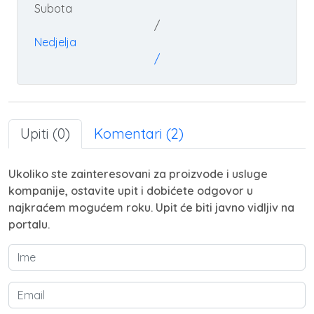
Subota
/
Nedjelja
/
Upiti (0)
Komentari (2)
Ukoliko ste zainteresovani za proizvode i usluge
kompanije, ostavite upit i dobićete odgovor u
najkraćem mogućem roku. Upit će biti javno vidljiv na
portalu.