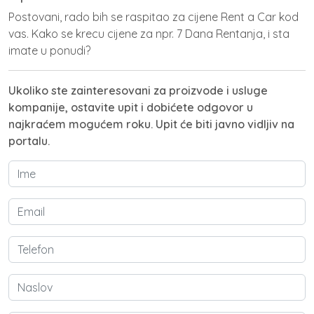
Postovani, rado bih se raspitao za cijene Rent a Car kod
vas. Kako se krecu cijene za npr. 7 Dana Rentanja, i sta
imate u ponudi?
Ukoliko ste zainteresovani za proizvode i usluge
kompanije, ostavite upit i dobićete odgovor u
najkraćem mogućem roku. Upit će biti javno vidljiv na
portalu.