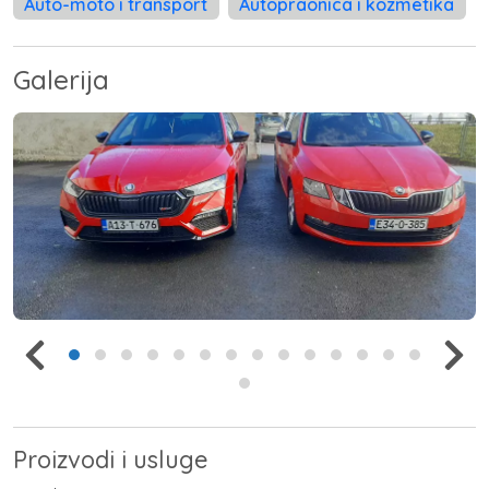
Auto-moto i transport
Autopraonica i kozmetika
Galerija
Proizvodi i usluge