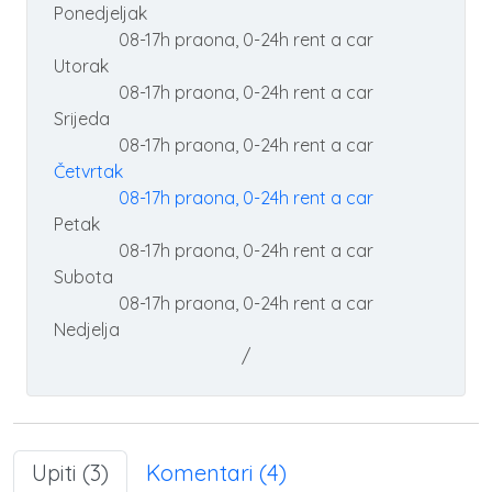
Ponedjeljak
08-17h praona, 0-24h rent a car
Utorak
08-17h praona, 0-24h rent a car
Srijeda
08-17h praona, 0-24h rent a car
Četvrtak
08-17h praona, 0-24h rent a car
Petak
08-17h praona, 0-24h rent a car
Subota
08-17h praona, 0-24h rent a car
Nedjelja
/
Upiti (3)
Komentari (4)