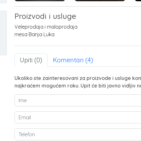
Proizvodi i usluge
Veleprodaja i maloprodaja
mesa Banja Luka
Upiti (0)
Komentari (4)
Ukoliko ste zainteresovani za proizvode i usluge kom
najkraćem mogućem roku. Upit će biti javno vidljiv n