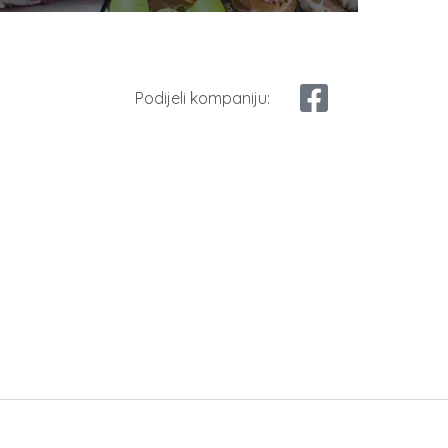
Podijeli kompaniju: