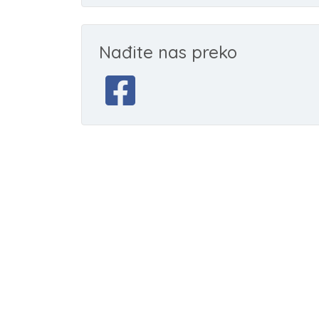
Nađite nas preko