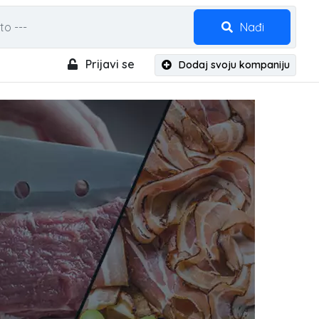
Nađi
Prijavi se
Dodaj svoju kompaniju