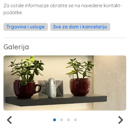
Za ostale informacije obratite se na navedene kontakt-
podatke.
Trgovina i usluge
Sve za dom i kancelariju
Galerija