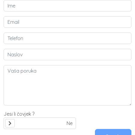
Jesi li čovjek ?