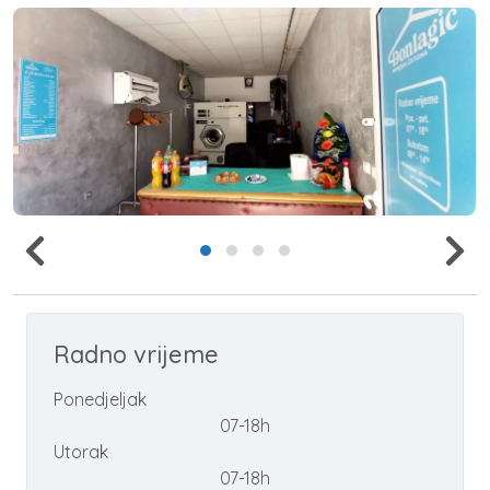
Radno vrijeme
Ponedjeljak
07-18h
Utorak
07-18h