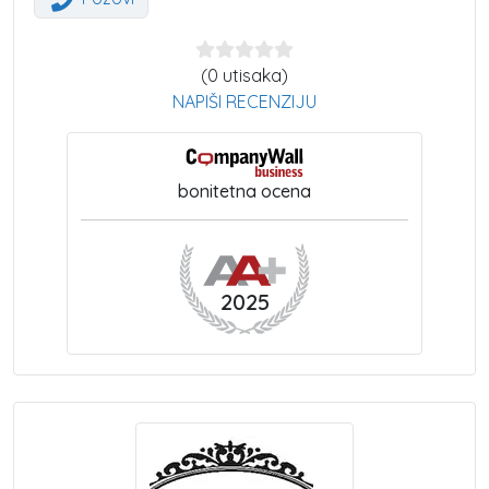
(0 utisaka)
NAPIŠI RECENZIJU
bonitetna ocena
2025