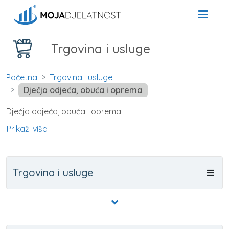
Trgovina i usluge
Početna
Trgovina i usluge
Dječja odjeća, obuća i oprema
Dječja odjeća, obuća i oprema
Prikaži više
Trgovina i usluge