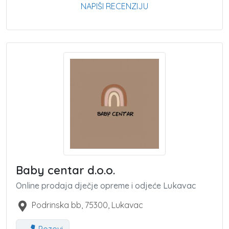
NAPIŠI RECENZIJU
Baby centar d.o.o.
Online prodaja dječje opreme i odjeće Lukavac
Podrinska bb
,
75300
,
Lukavac