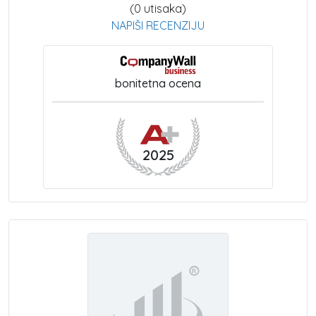
(0 utisaka)
NAPIŠI RECENZIJU
bonitetna ocena
2025