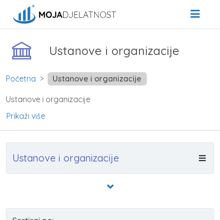
Ustanove i organizacije
Početna
Ustanove i organizacije
Ustanove i organizacije
Prikaži više
Ustanove i organizacije