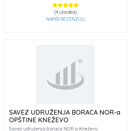
(
4
utisaka)
NAPIŠI RECENZIJU
SAVEZ UDRUŽENJA BORACA NOR-a
OPŠTINE KNEŽEVO
Savez udruženja boraca NOR a Kneževo