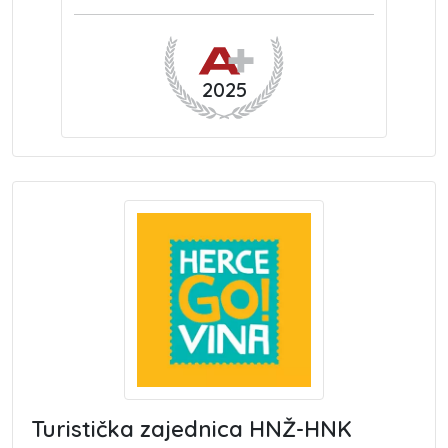
2025
Turistička zajednica HNŽ-HNK