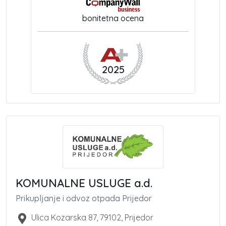
bonitetna ocena
2025
KOMUNALNE USLUGE a.d.
Prikupljanje i odvoz otpada Prijedor
Ulica Kozarska 87
,
79102
,
Prijedor